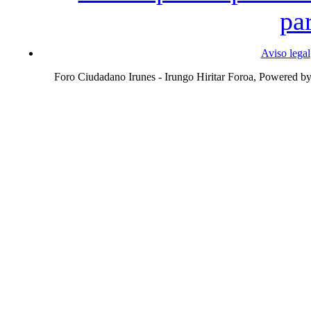
pa
Aviso legal
Foro Ciudadano Irunes - Irungo Hiritar Foroa, Powered b