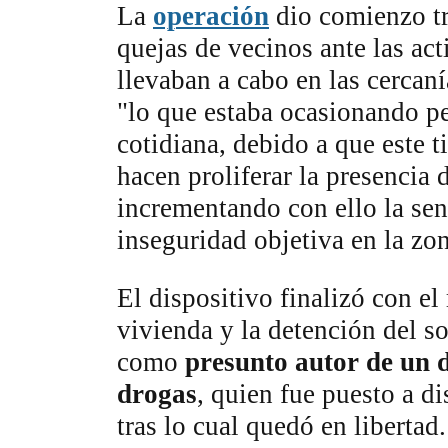
La
operación
dio comienzo tra
quejas de vecinos ante las act
llevaban a cabo en las cercaní
"lo que estaba ocasionando pe
cotidiana, debido a que este t
hacen proliferar la presencia
incrementando con ello la se
inseguridad objetiva en la zon
El dispositivo finalizó con el 
vivienda y la detención del 
como
presunto autor de un d
drogas
, quien fue puesto a di
tras lo cual quedó en libertad.