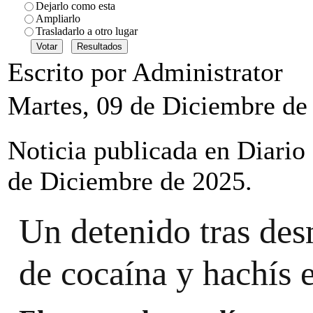
Dejarlo como esta
Ampliarlo
Trasladarlo a otro lugar
Escrito por Administrator
Martes, 09 de Diciembre de
Noticia publicada en Diario
de Diciembre de 2025.
Un detenido tras des
de cocaína y hachís 