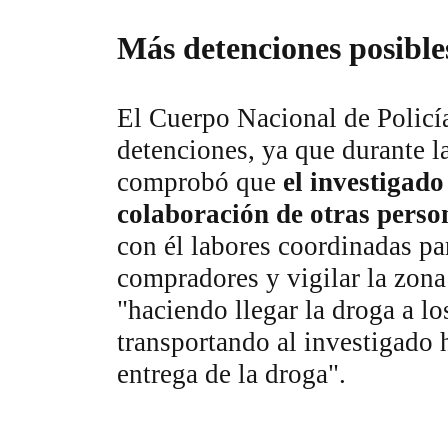
Más detenciones posible
El Cuerpo Nacional de Policí
detenciones, ya que durante l
comprobó que
el investigado
colaboración de otras perso
con él labores coordinadas pa
compradores y vigilar la zona
"haciendo llegar la droga a l
transportando al investigado h
entrega de la droga".