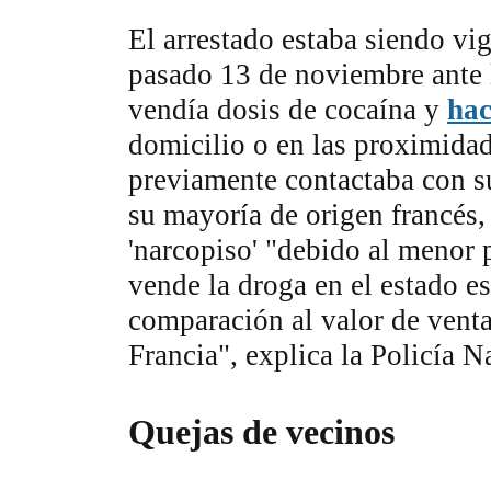
El arrestado estaba siendo vig
pasado 13 de noviembre ante 
vendía dosis de cocaína y
hac
domicilio o en las proximidad
previamente contactaba con s
su mayoría de origen francés,
'narcopiso' "debido al menor p
vende la droga en el estado e
comparación al valor de vent
Francia", explica la Policía N
Quejas de vecinos