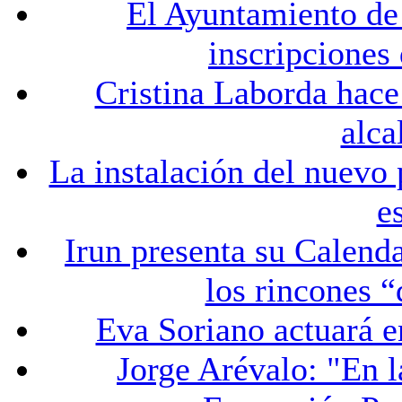
El Ayuntamiento de 
inscripciones
Cristina Laborda hace
alca
La instalación del nuevo 
e
Irun presenta su Calend
los rincones “
Eva Soriano actuará e
Jorge Arévalo: "En l